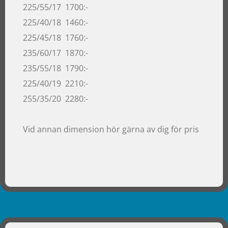
225/55/17 1700:-
225/40/18 1460:-
225/45/18 1760:-
235/60/17 1870:-
235/55/18 1790:-
225/40/19 2210:-
255/35/20 2280:-
Vid annan dimension hör gärna av dig för pris