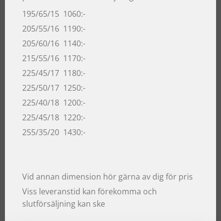
195/65/15 1060:-
205/55/16 1190:-
205/60/16 1140:-
215/55/16 1170:-
225/45/17 1180:-
225/50/17 1250:-
225/40/18 1200:-
225/45/18 1220:-
255/35/20 1430:-
Vid annan dimension hör gärna av dig för pris
Viss leveranstid kan förekomma och
slutförsäljning kan ske