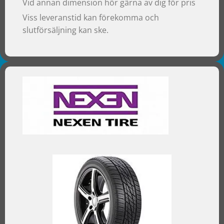
Vid annan dimension hör gärna av dig för pris
Viss leveranstid kan förekomma och
slutförsäljning kan ske.