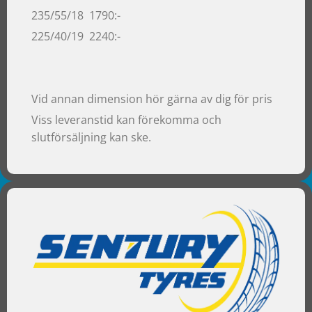
235/55/18 1790:-
225/40/19 2240:-
Vid annan dimension hör gärna av dig för pris
Viss leveranstid kan förekomma och
slutförsäljning kan ske.