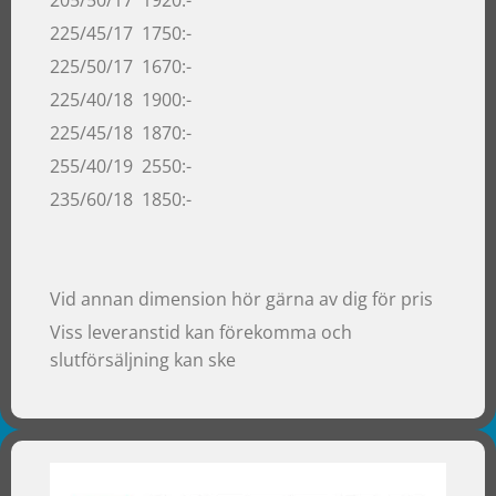
225/45/17 1750:-
225/50/17 1670:-
225/40/18 1900:-
225/45/18 1870:-
255/40/19 2550:-
235/60/18 1850:-
Vid annan dimension hör gärna av dig för pris
Viss leveranstid kan förekomma och
slutförsäljning kan ske