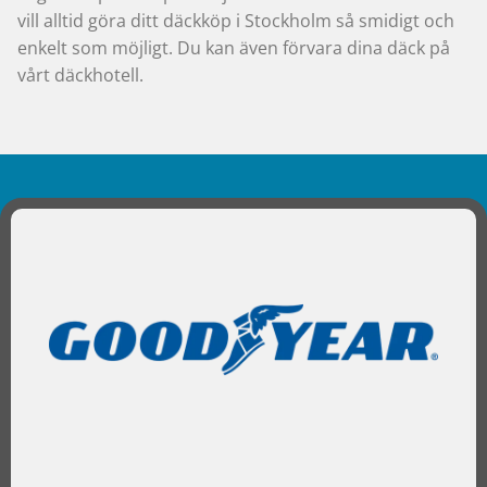
vill alltid göra ditt däckköp i Stockholm så smidigt och
enkelt som möjligt. Du kan även förvara dina däck på
vårt däckhotell.