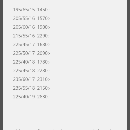
195/65/15 1450:-
205/55/16 1570:-
205/60/16 1900:-
215/55/16 2290:-
225/45/17 1680:-
225/50/17 2090:-
225/40/18 1780:-
225/45/18 2280:-
235/60/17 2310:-
235/55/18 2150:-
225/40/19 2630:-