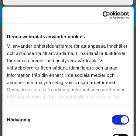
Denna webbplats använder cookies
Vi använder enhetsidentifierare för att anpassa innehållet
och annonserna till användarna, tillhandahålla funktioner
för sociala medier och analysera vår trafik. Vi
vidarebefordrar även sådana identifierare och annan
information från din enhet till de sociala medier och
annons- och analysföretag som vi samarbetar med.
Dessa kan i sin tur kombinera informationen med annan
information som du har tillhandahållit eller som de har
samlat in när du har använt deras tjänster.
Samtyckesval
Nödvändig