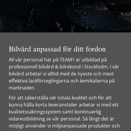
Bilvård anpassad för ditt fordon
All vår personal här på TEAM1 är utbildad på
professionell bilvård & bilrekond i Stockholm. I vår
bilvård arbetar vi alltid med de nyaste och mest
effektiva lackförseglingarna och kemikalierna på
marknaden.
För att säkerställa vår totala kvalitet och för att
kunna hålla korta leveranstider arbetar vi med ett
kvalitetssäkringssystem samt kontinuerlig
vidareutbildning av vår personal. Så långt det är
möjligt använder vi miljöanpassade produkter och